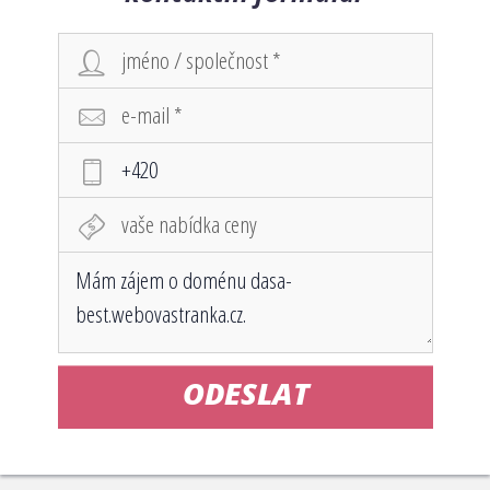
ODESLAT